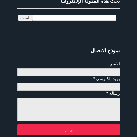
بحث هذه المدونة الإلكترونية
نموذج الاتصال
الاسم
بريد إلكتروني
*
رسالة
*