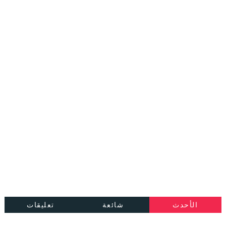
الأحدث
شائعة
تعليقات