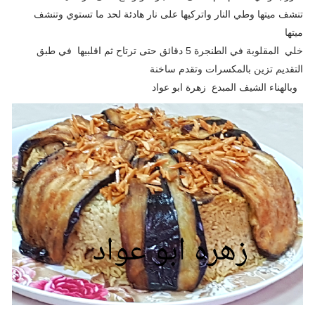
تنشف ميتها وطي النار واتركيها على نار هادئة لحد ما تستوي وتنشف
ميتها
خلي المقلوبة في الطنجرة 5 دقائق حتى ترتاح ثم اقلبيها في طبق
التقديم تزين بالمكسرات وتقدم ساخنة
وبالهناء الشيف المبدع زهرة ابو عواد