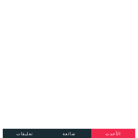
الأحدث
شائعة
تعليقات