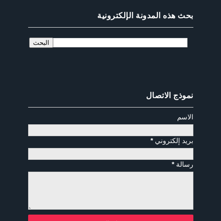
بحث هذه المدونة الإلكترونية
نموذج الاتصال
الاسم
بريد إلكتروني
*
رسالة
*