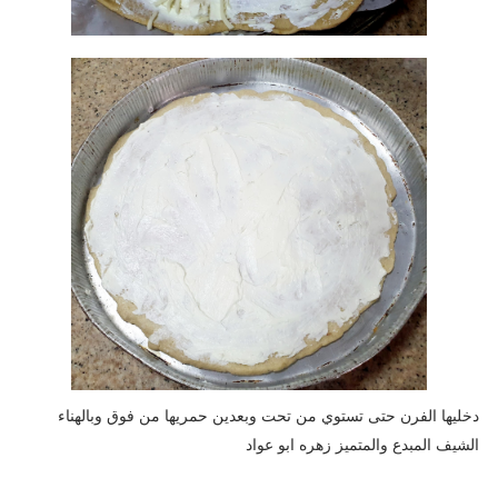
دخليها الفرن حتى تستوي من تحت وبعدين حمريها من فوق وبالهناء
الشيف المبدع والمتميز زهره ابو عواد