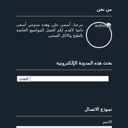
من نحن
مرحبا، أسمي علي وهذه مدونتي أسعى
دائما لأقدم لكم أفضل المواضيع الخاصة
بالطبخ والاكل الصحي
بحث هذه المدونة الإلكترونية
نموذج الاتصال
الاسم