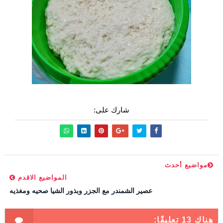
شارك على:
مواضيع أحدث
المواضيع الاقدم
عصير الشمندر مع الجزر وبذور الشيا صحيه ومغذيه
هناك 13 تعليقًا: