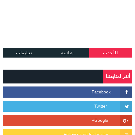
الأحدث
شائعة
تعليقات
أنقر لمتابعتنا