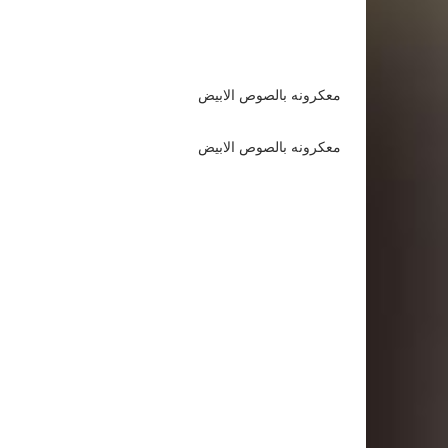
معكرونه بالصوص الابيض
معكرونه بالصوص الابيض