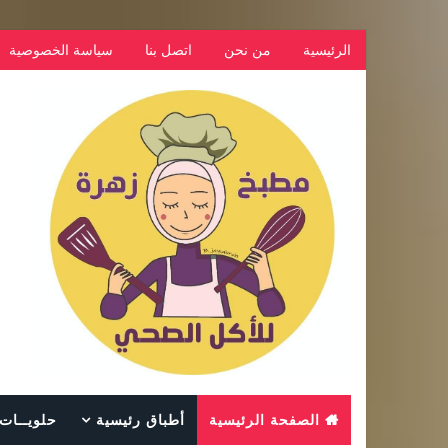
الرئيسية
من نحن
اتصل بنا
سياسة الخصوصية
الصفحة الرئيسية
أطباق رئيسية
حلويــات