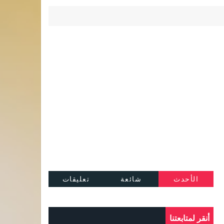
الأحدث
شائعة
تعليقات
أنقر لمتابعتنا